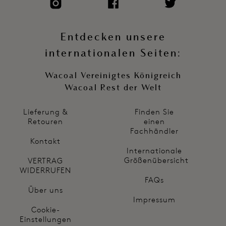
Entdecken unsere
internationalen Seiten:
Wacoal Vereinigtes Königreich
Wacoal Rest der Welt
Lieferung &
Finden Sie
Retouren
einen
Fachhändler
Kontakt
Internationale
Größenübersicht
VERTRAG
WIDERRUFEN
FAQs
Über uns
Impressum
Cookie-
Einstellungen