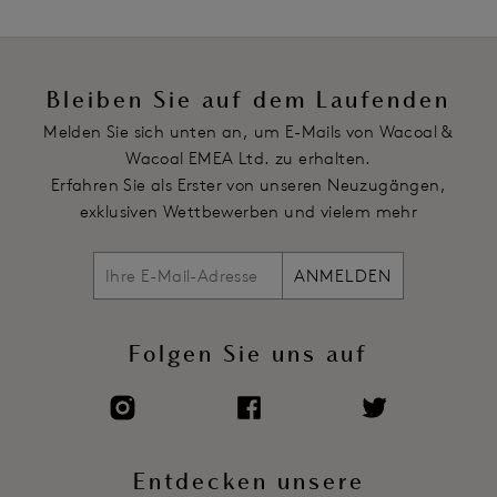
Bleiben Sie auf dem Laufenden
Melden Sie sich unten an, um E-Mails von Wacoal &
Wacoal EMEA Ltd. zu erhalten.
Erfahren Sie als Erster von unseren Neuzugängen,
exklusiven Wettbewerben und vielem mehr
ANMELDEN
Folgen Sie uns auf
Entdecken unsere