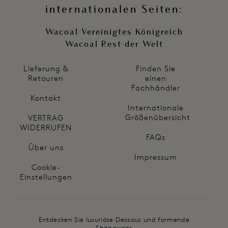
internationalen Seiten:
Wacoal Vereinigtes Königreich
Wacoal Rest der Welt
Lieferung &
Finden Sie
Retouren
einen
Fachhändler
Kontakt
Internationale
Größenübersicht
VERTRAG
WIDERRUFEN
FAQs
Über uns
Impressum
Cookie-
Einstellungen
Entdecken Sie luxuriöse Dessous und formende
Shapewear