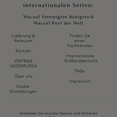
internationalen Seiten:
Wacoal Vereinigtes Königreich
Wacoal Rest der Welt
Lieferung &
Finden Sie
Retouren
einen
Fachhändler
Kontakt
Internationale
Größenübersicht
VERTRAG
WIDERRUFEN
FAQs
Über uns
Impressum
Cookie-
Einstellungen
Entdecken Sie luxuriöse Dessous und formende