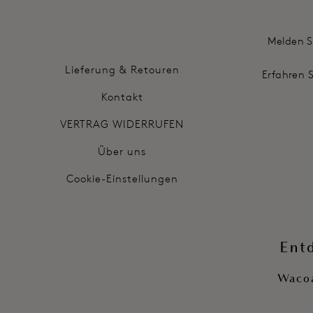
Melden S
Lieferung & Retouren
Erfahren 
Kontakt
VERTRAG WIDERRUFEN
Über uns
Cookie-Einstellungen
Ent
Wacoa