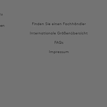
zu
Finden Sie einen Fachhändler
ben
Internationale Größenübersicht
FAQs
Impressum