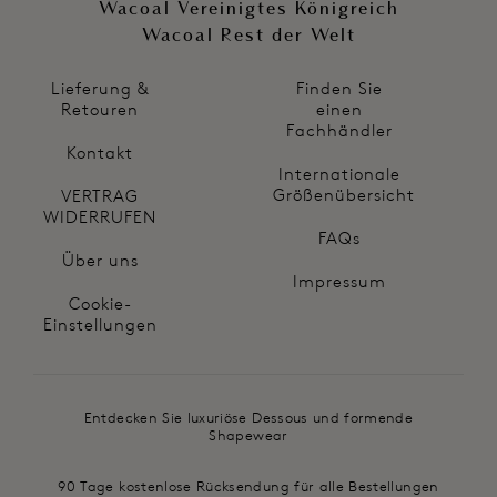
Wacoal Vereinigtes Königreich
Wacoal Rest der Welt
Lieferung &
Finden Sie
Retouren
einen
Fachhändler
Kontakt
Internationale
Größenübersicht
VERTRAG
WIDERRUFEN
FAQs
Über uns
Impressum
Cookie-
Einstellungen
Entdecken Sie luxuriöse Dessous und formende
Shapewear
90 Tage kostenlose Rücksendung für alle Bestellungen