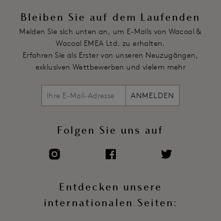
Bleiben Sie auf dem Laufenden
Artikelnummer: WEPFA862CBL
Melden Sie sich unten an, um E-Mails von Wacoal &
Wacoal EMEA Ltd. zu erhalten.
Erfahren Sie als Erster von unseren Neuzugängen,
exklusiven Wettbewerben und vielem mehr
ANMELDEN
Folgen Sie uns auf
Entdecken unsere
internationalen Seiten: