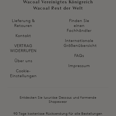
Wacoal Vereinigtes Königreich
Wacoal Rest der Welt
Lieferung &
Finden Sie
Retouren
einen
Fachhändler
Kontakt
Internationale
Größenübersicht
VERTRAG
WIDERRUFEN
FAQs
Über uns
Impressum
Cookie-
Einstellungen
Entdecken Sie luxuriöse Dessous und formende
Shapewear
90 Tage kostenlose Rücksendung für alle Bestellungen