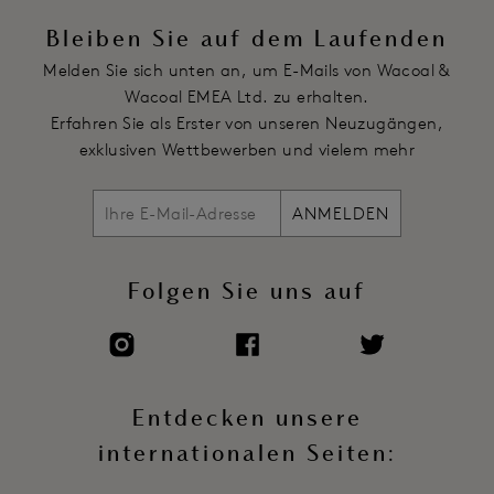
Bleiben Sie auf dem Laufenden
Melden Sie sich unten an, um E-Mails von Wacoal &
Wacoal EMEA Ltd. zu erhalten.
Erfahren Sie als Erster von unseren Neuzugängen,
exklusiven Wettbewerben und vielem mehr
ANMELDEN
Folgen Sie uns auf
Entdecken unsere
internationalen Seiten: