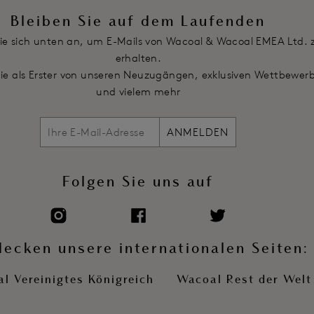
Bleiben Sie auf dem Laufenden
ie sich unten an, um E-Mails von Wacoal & Wacoal EMEA Ltd. 
erhalten.
Sie als Erster von unseren Neuzugängen, exklusiven Wettbewer
und vielem mehr
ANMELDEN
Folgen Sie uns auf
decken unsere internationalen Seiten:
l Vereinigtes Königreich
Wacoal Rest der Welt