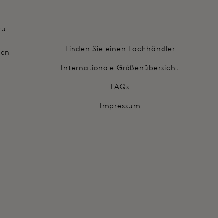
zu
Finden Sie einen Fachhändler
ben
Internationale Größenübersicht
FAQs
Impressum