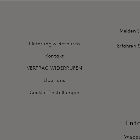
Melden S
Lieferung & Retouren
Erfahren 
Kontakt
VERTRAG WIDERRUFEN
Über uns
Cookie-Einstellungen
Ent
Wacoa