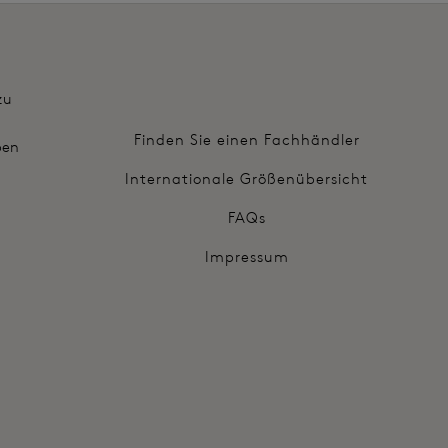
zu
Finden Sie einen Fachhändler
ben
Internationale Größenübersicht
FAQs
Impressum