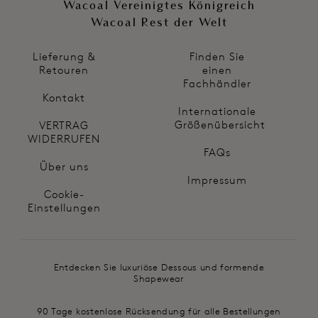
Wacoal Vereinigtes Königreich
Wacoal Rest der Welt
Lieferung &
Finden Sie
Retouren
einen
Fachhändler
Kontakt
Internationale
Größenübersicht
VERTRAG
WIDERRUFEN
FAQs
Über uns
Impressum
Cookie-
Einstellungen
Entdecken Sie luxuriöse Dessous und formende
Shapewear
90 Tage kostenlose Rücksendung für alle Bestellungen