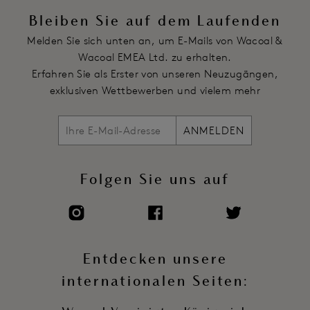
Artikelnummer: WE148004WHE
Bleiben Sie auf dem Laufenden
Melden Sie sich unten an, um E-Mails von Wacoal &
Wacoal EMEA Ltd. zu erhalten.
Erfahren Sie als Erster von unseren Neuzugängen,
exklusiven Wettbewerben und vielem mehr
ANMELDEN
Folgen Sie uns auf
Entdecken unsere
internationalen Seiten: