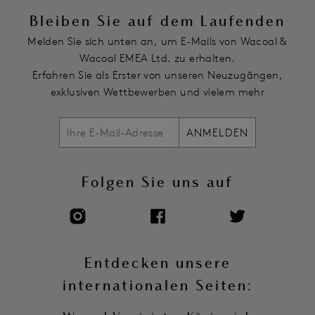
richtigen Sitz
Bleiben Sie auf dem Laufenden
Voll verstellbare Träger
Melden Sie sich unten an, um E-Mails von Wacoal &
Artikelnummer: WE145001BLK
Wacoal EMEA Ltd. zu erhalten.
Erfahren Sie als Erster von unseren Neuzugängen,
exklusiven Wettbewerben und vielem mehr
ANMELDEN
Folgen Sie uns auf
Entdecken unsere
internationalen Seiten: