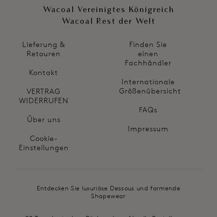
Wacoal Vereinigtes Königreich
Wacoal Rest der Welt
Lieferung &
Finden Sie
Retouren
einen
Fachhändler
Kontakt
Internationale
Größenübersicht
VERTRAG
WIDERRUFEN
FAQs
Über uns
Impressum
Cookie-
Einstellungen
Entdecken Sie luxuriöse Dessous und formende
Shapewear