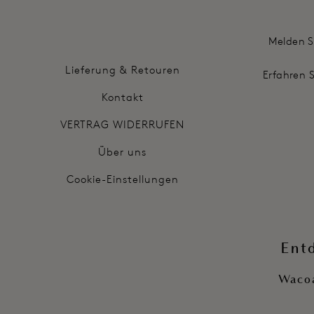
Melden S
Lieferung & Retouren
Erfahren 
Kontakt
VERTRAG WIDERRUFEN
Über uns
Cookie-Einstellungen
Ent
Wacoa