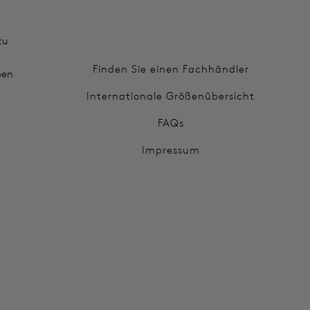
zu
Finden Sie einen Fachhändler
ben
Internationale Größenübersicht
FAQs
Impressum