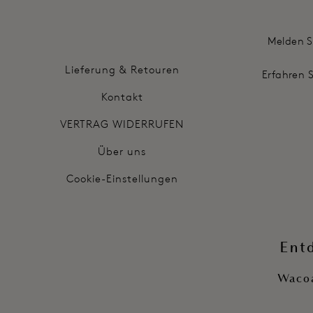
Melden S
Lieferung & Retouren
Erfahren 
Kontakt
VERTRAG WIDERRUFEN
Über uns
Cookie-Einstellungen
Ent
Wacoa