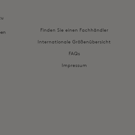
zu
Finden Sie einen Fachhändler
ben
Internationale Größenübersicht
FAQs
Impressum