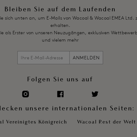
Bleiben Sie auf dem Laufenden
ie sich unten an, um E-Mails von Wacoal & Wacoal EMEA Ltd. 
erhalten.
Sie als Erster von unseren Neuzugängen, exklusiven Wettbewer
und vielem mehr
ANMELDEN
Folgen Sie uns auf
decken unsere internationalen Seiten:
l Vereinigtes Königreich
Wacoal Rest der Welt