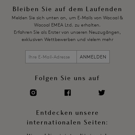
Bleiben Sie auf dem Laufenden
Melden Sie sich unten an, um E-Mails von Wacoal &
Wacoal EMEA Ltd. zu erhalten.
Erfahren Sie als Erster von unseren Neuzugängen,
exklusiven Wettbewerben und vielem mehr
ANMELDEN
Folgen Sie uns auf
Entdecken unsere
internationalen Seiten: