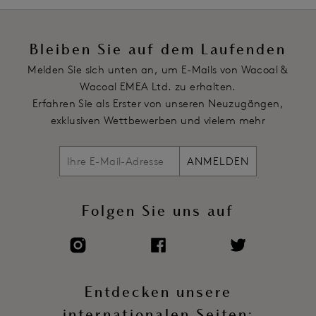
Bleiben Sie auf dem Laufenden
Melden Sie sich unten an, um E-Mails von Wacoal &
Wacoal EMEA Ltd. zu erhalten.
Erfahren Sie als Erster von unseren Neuzugängen,
exklusiven Wettbewerben und vielem mehr
ANMELDEN
Folgen Sie uns auf
Entdecken unsere
internationalen Seiten: