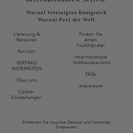
Wacoal Vereinigtes Königreich
Wacoal Rest der Welt
Lieferung &
Finden Sie
Retouren
einen
Fachhändler
Kontakt
Internationale
Größenübersicht
VERTRAG
WIDERRUFEN
FAQs
Über uns
Impressum
Cookie-
Einstellungen
Entdecken Sie luxuriöse Dessous und formende
Shapewear