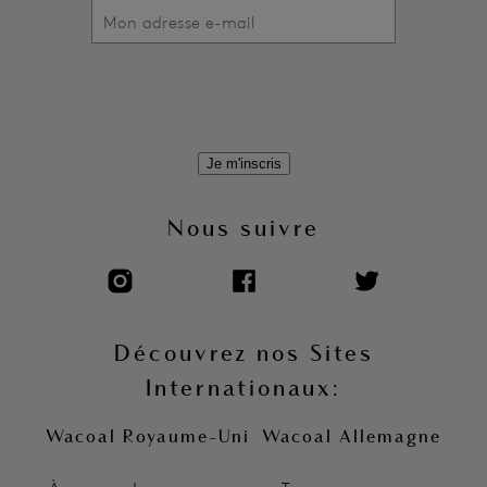
Je m'inscris
Nous suivre
Découvrez nos Sites
Internationaux:
Wacoal Royaume-Uni
Wacoal Allemagne