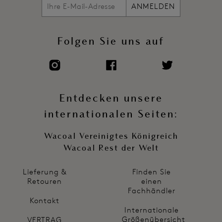
ANMELDEN
Folgen Sie uns auf
Entdecken unsere
internationalen Seiten:
Wacoal Vereinigtes Königreich
Wacoal Rest der Welt
Lieferung &
Finden Sie
Retouren
einen
Fachhändler
Kontakt
Internationale
Größenübersicht
VERTRAG