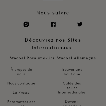
Nous suivre
Découvrez nos Sites
Internationaux:
Wacoal Royaume-Uni
Wacoal Allemagne
À propos de
Trouver une
nous
boutique
Nous contacter
Guide des
tailles
internationales
La Presse
Devenir
Paramètres des
revendeur