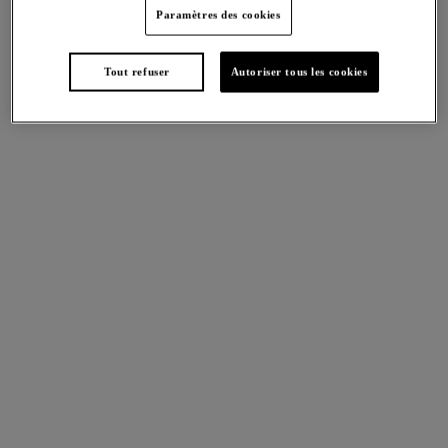
Paramètres des cookies
Tout refuser
Autoriser tous les cookies