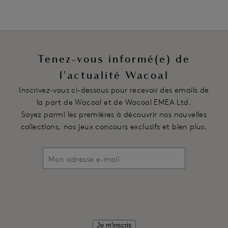
Tenez-vous informé(e) de
l'actualité Wacoal
Inscrivez-vous ci-dessous pour recevoir des emails de
la part de Wacoal et de Wacoal EMEA Ltd.
Soyez parmi les premières à découvrir nos nouvelles
collections, nos jeux concours exclusifs et bien plus.
Je m'inscris