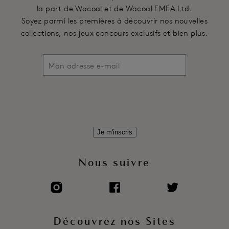
la part de Wacoal et de Wacoal EMEA Ltd.
Soyez parmi les premières à découvrir nos nouvelles
collections, nos jeux concours exclusifs et bien plus.
Je m'inscris
Nous suivre
Découvrez nos Sites