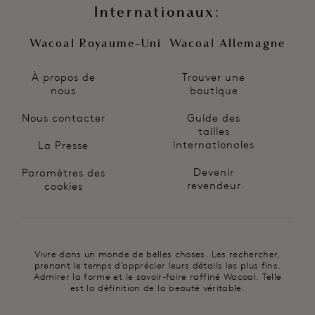
Internationaux:
Wacoal Royaume-Uni
Wacoal Allemagne
À propos de
Trouver une
nous
boutique
Nous contacter
Guide des
tailles
internationales
La Presse
Devenir
Paramètres des
revendeur
cookies
Vivre dans un monde de belles choses. Les rechercher,
prenant le temps d’apprécier leurs détails les plus fins.
Admirer la forme et le savoir-faire raffiné Wacoal. Telle
est la définition de la beauté véritable.