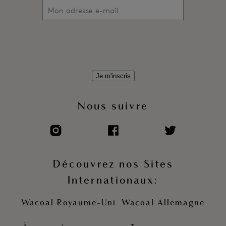
Je m'inscris
Nous suivre
Découvrez nos Sites
Internationaux:
Wacoal Royaume-Uni
Wacoal Allemagne