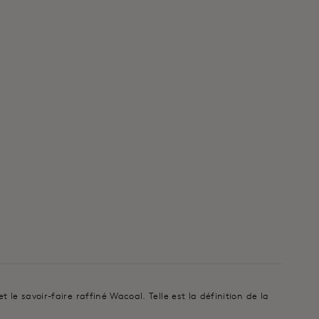
le savoir-faire raffiné Wacoal. Telle est la définition de la