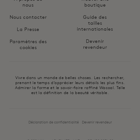
nous
boutique
Nous contacter
Guide des
tailles
internationales
La Presse
Devenir
Paramètres des
revendeur
cookies
Vivre dans un monde de belles choses. Les rechercher,
prenant le temps d’apprécier leurs détails les plus fins.
Admirer la forme et le savoir-faire raffiné Wacoal. Telle
est la définition de la beauté véritable.
Déclaration de confidentialité
Devenir revendeur