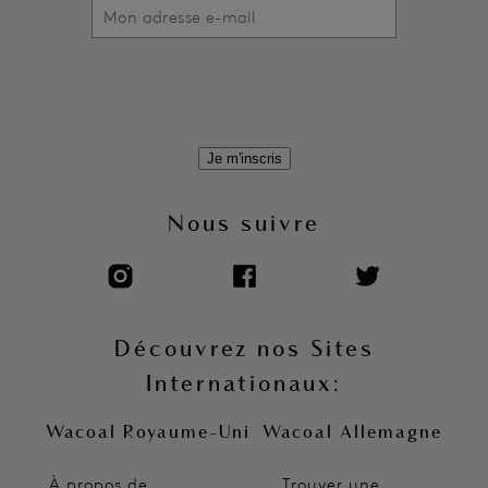
Je m'inscris
Nous suivre
Découvrez nos Sites
Internationaux:
Wacoal Royaume-Uni
Wacoal Allemagne
À propos de
Trouver une