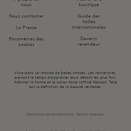
nous
boutique
Nous contacter
Guide des
tailles
internationales
La Presse
Devenir
Paramètres des
revendeur
cookies
Vivre dans un monde de belles choses. Les rechercher,
prenant le temps d’apprécier leurs détails les plus fins.
Admirer la forme et le savoir-faire raffiné Wacoal. Telle
est la définition de la beauté véritable.
Déclaration de confidentialité
Devenir revendeur