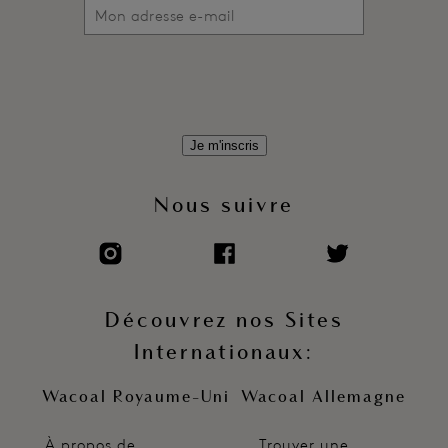
Je m'inscris
Nous suivre
Découvrez nos Sites
Internationaux:
Wacoal Royaume-Uni
Wacoal Allemagne
À propos de
Trouver une