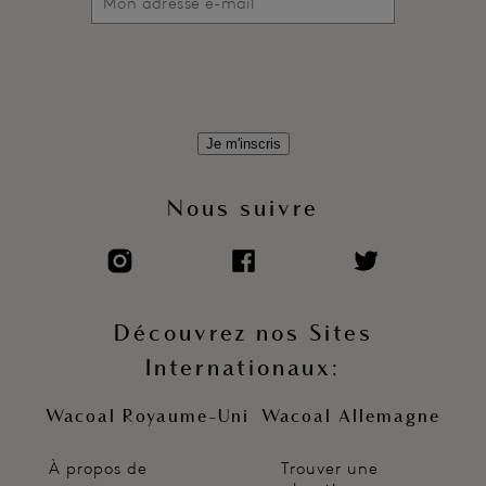
Je m'inscris
Nous suivre
Découvrez nos Sites
Internationaux:
Wacoal Royaume-Uni
Wacoal Allemagne
À propos de
Trouver une