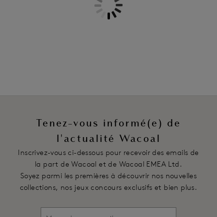
White
Plusieurs coloris disponibles
Tenez-vous informé(e) de
l'actualité Wacoal
Inscrivez-vous ci-dessous pour recevoir des emails de
la part de Wacoal et de Wacoal EMEA Ltd.
Soyez parmi les premières à découvrir nos nouvelles
collections, nos jeux concours exclusifs et bien plus.