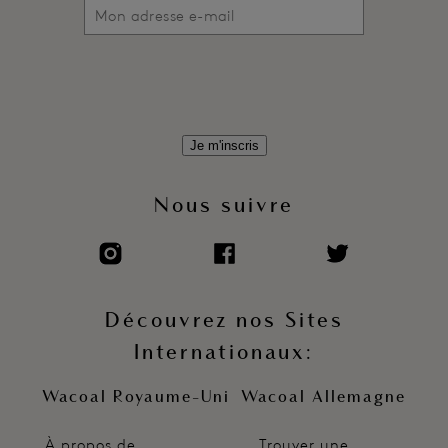
Je m'inscris
Nous suivre
Découvrez nos Sites
Internationaux:
Wacoal Royaume-Uni
Wacoal Allemagne
À propos de
Trouver une