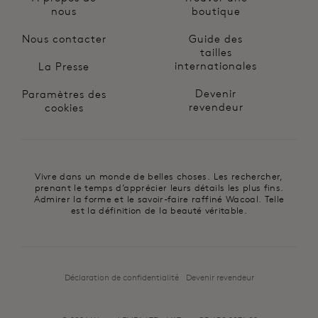
nous
boutique
Nous contacter
Guide des
tailles
internationales
La Presse
Devenir
Paramètres des
revendeur
cookies
Vivre dans un monde de belles choses. Les rechercher,
prenant le temps d’apprécier leurs détails les plus fins.
Admirer la forme et le savoir-faire raffiné Wacoal. Telle
est la définition de la beauté véritable.
Déclaration de confidentialité
Devenir revendeur