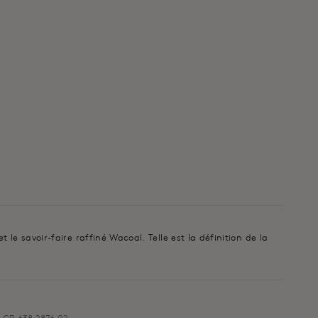
le savoir-faire raffiné Wacoal. Telle est la définition de la