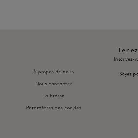
Coloris
Tenez
Inscrivez-
À propos de nous
Soyez pa
Nous contacter
La Presse
Paramètres des cookies