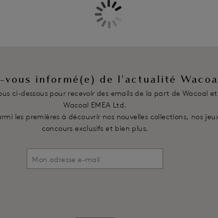
-vous informé(e) de l'actualité Wacoa
vous ci-dessous pour recevoir des emails de la part de Wacoal et
Wacoal EMEA Ltd.
rmi les premières à découvrir nos nouvelles collections, nos jeu
concours exclusifs et bien plus.