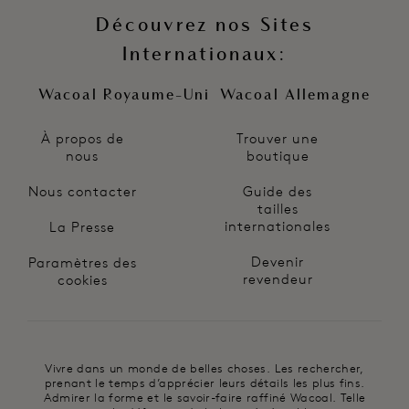
Découvrez nos Sites
Internationaux:
Wacoal Royaume-Uni
Wacoal Allemagne
À propos de
Trouver une
nous
boutique
Nous contacter
Guide des
tailles
internationales
La Presse
Devenir
Paramètres des
revendeur
cookies
Vivre dans un monde de belles choses. Les rechercher,
prenant le temps d’apprécier leurs détails les plus fins.
Admirer la forme et le savoir-faire raffiné Wacoal. Telle