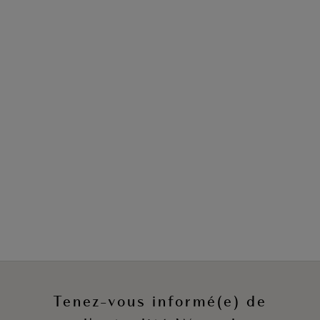
Les Solutions Shapewear
Tenez-vous informé(e) de