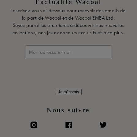
l'actualité Wacoal
Inscrivez-vous ci-dessous pour recevoir des emails de
la part de Wacoal et de Wacoal EMEA Ltd.
Soyez parmi les premières à découvrir nos nouvelles
collections, nos jeux concours exclusifs et bien plus.
Je m'inscris
Nous suivre