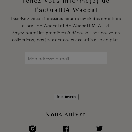
Tenez-vous informé(e) de
l'actualité Wacoal
Inscrivez-vous ci-dessous pour recevoir des emails de
la part de Wacoal et de Wacoal EMEA Ltd.
Soyez parmi les premières à découvrir nos nouvelles
collections, nos jeux concours exclusifs et bien plus.
Je m'inscris
Nous suivre