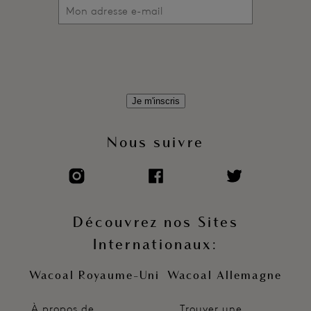
Je m'inscris
Nous suivre
Découvrez nos Sites
Internationaux:
Wacoal Royaume-Uni
Wacoal Allemagne
À propos de
Trouver une