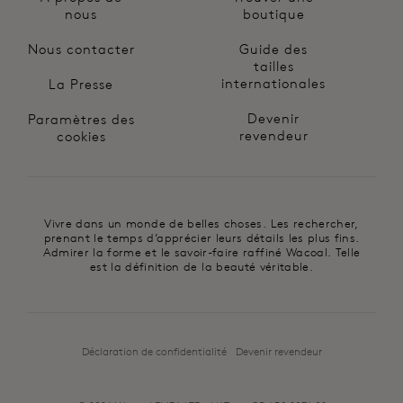
nous
boutique
Nous contacter
Guide des
tailles
internationales
La Presse
Devenir
Paramètres des
revendeur
cookies
Vivre dans un monde de belles choses. Les rechercher,
prenant le temps d’apprécier leurs détails les plus fins.
Admirer la forme et le savoir-faire raffiné Wacoal. Telle
est la définition de la beauté véritable.
Déclaration de confidentialité
Devenir revendeur