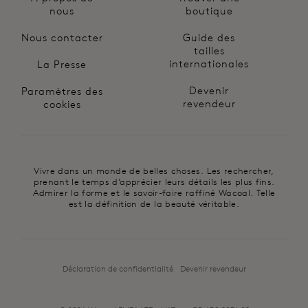
nous
boutique
Nous contacter
Guide des
tailles
internationales
La Presse
Devenir
Paramètres des
revendeur
cookies
Vivre dans un monde de belles choses. Les rechercher,
prenant le temps d’apprécier leurs détails les plus fins.
Admirer la forme et le savoir-faire raffiné Wacoal. Telle
est la définition de la beauté véritable.
Déclaration de confidentialité
Devenir revendeur