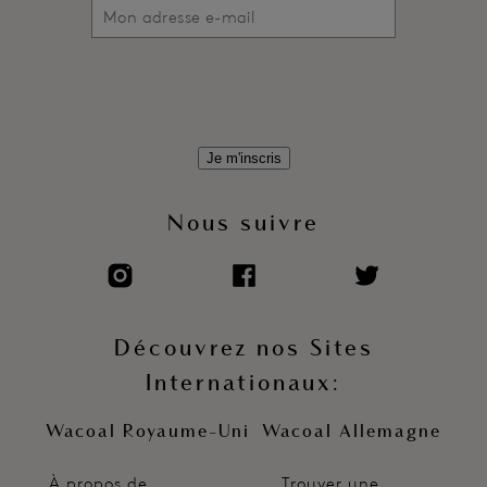
Je m'inscris
Nous suivre
Découvrez nos Sites
Internationaux:
Wacoal Royaume-Uni
Wacoal Allemagne
À propos de
Trouver une