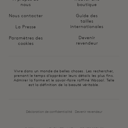
nous
boutique
Nous contacter
Guide des
tailles
internationales
La Presse
Devenir
Paramètres des
revendeur
cookies
Vivre dans un monde de belles choses. Les rechercher,
prenant le temps d’apprécier leurs détails les plus fins.
Admirer la forme et le savoir-faire raffiné Wacoal. Telle
est la définition de la beauté véritable.
Déclaration de confidentialité
Devenir revendeur