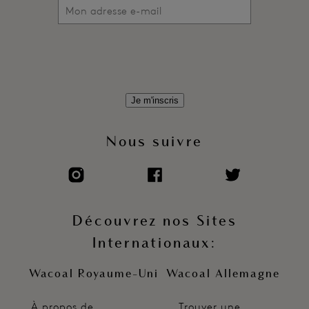
Je m'inscris
Nous suivre
Découvrez nos Sites
Internationaux:
Wacoal Royaume-Uni
Wacoal Allemagne
À propos de
Trouver une