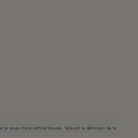
le savoir-faire raffiné Wacoal. Telle est la définition de la