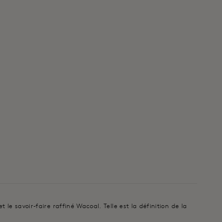
le savoir-faire raffiné Wacoal. Telle est la définition de la