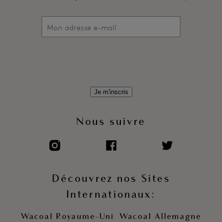
Je m'inscris
Nous suivre
Découvrez nos Sites
Internationaux:
Wacoal Royaume-Uni
Wacoal Allemagne