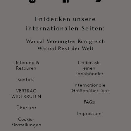
Entdecken unsere
internationalen Seiten:
Wacoal Vereinigtes Königreich
Wacoal Rest der Welt
Lieferung &
Finden Sie
Retouren
einen
Fachhändler
Kontakt
Internationale
Größenübersicht
VERTRAG
WIDERRUFEN
FAQs
Über uns
Impressum
Cookie-
Einstellungen