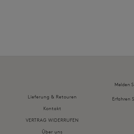
Weitere 
Melden S
Lieferung & Retouren
Erfahren 
Kontakt
VERTRAG WIDERRUFEN
Über uns