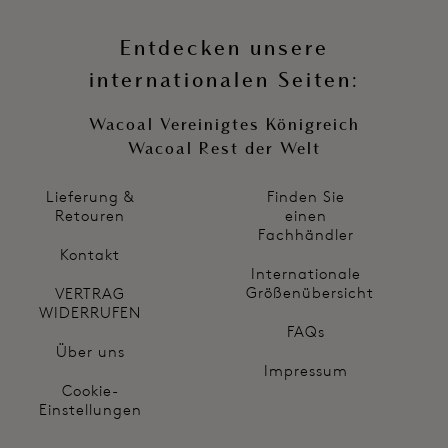
Entdecken unsere
internationalen Seiten:
Wacoal Vereinigtes Königreich
Wacoal Rest der Welt
Lieferung &
Finden Sie
Retouren
einen
Fachhändler
Kontakt
Internationale
Größenübersicht
VERTRAG
WIDERRUFEN
FAQs
Über uns
Impressum
Cookie-
Einstellungen