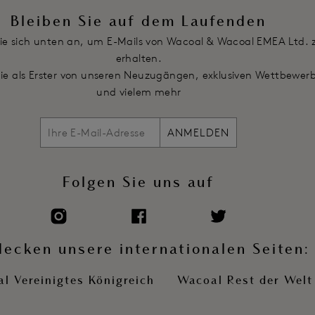
Bleiben Sie auf dem Laufenden
ie sich unten an, um E-Mails von Wacoal & Wacoal EMEA Ltd. 
erhalten.
Sie als Erster von unseren Neuzugängen, exklusiven Wettbewer
und vielem mehr
ANMELDEN
Folgen Sie uns auf
decken unsere internationalen Seiten:
l Vereinigtes Königreich
Wacoal Rest der Welt