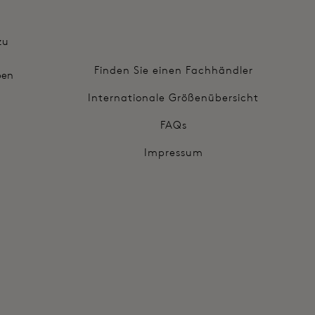
zu
Finden Sie einen Fachhändler
ben
Internationale Größenübersicht
FAQs
Impressum