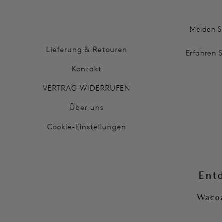
Melden S
Lieferung & Retouren
Erfahren 
Kontakt
VERTRAG WIDERRUFEN
Über uns
Cookie-Einstellungen
Ent
Wacoa