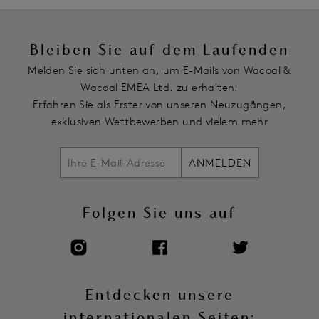
Hakenverschluss
Artikelnummer: WA853191675
Bleiben Sie auf dem Laufenden
Melden Sie sich unten an, um E-Mails von Wacoal &
Wacoal EMEA Ltd. zu erhalten.
Erfahren Sie als Erster von unseren Neuzugängen,
exklusiven Wettbewerben und vielem mehr
ANMELDEN
Folgen Sie uns auf
Entdecken unsere
internationalen Seiten: