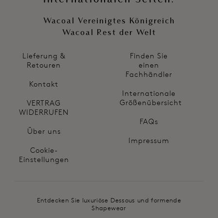
Wacoal Vereinigtes Königreich
Wacoal Rest der Welt
Lieferung &
Finden Sie
Retouren
einen
Fachhändler
Kontakt
Internationale
Größenübersicht
VERTRAG
WIDERRUFEN
FAQs
Über uns
Impressum
Cookie-
Einstellungen
Entdecken Sie luxuriöse Dessous und formende
Shapewear