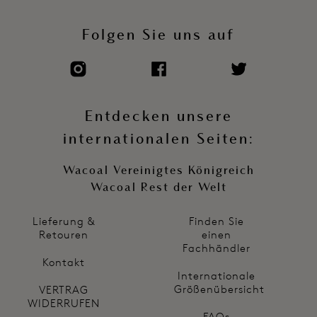
Folgen Sie uns auf
Entdecken unsere
internationalen Seiten:
Wacoal Vereinigtes Königreich
Wacoal Rest der Welt
Lieferung &
Finden Sie
Retouren
einen
Fachhändler
Kontakt
Internationale
Größenübersicht
VERTRAG
WIDERRUFEN
FAQs