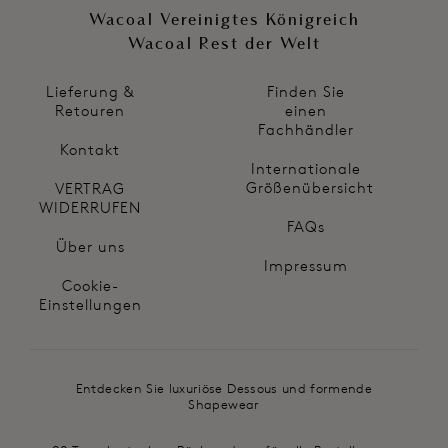
Wacoal Vereinigtes Königreich
Wacoal Rest der Welt
Lieferung &
Finden Sie
Retouren
einen
Fachhändler
Kontakt
Internationale
Größenübersicht
VERTRAG
WIDERRUFEN
FAQs
Über uns
Impressum
Cookie-
Einstellungen
Entdecken Sie luxuriöse Dessous und formende
Shapewear