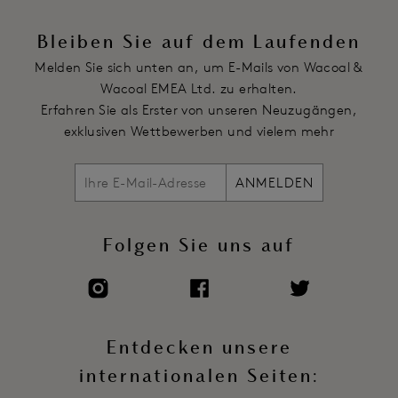
Bleiben Sie auf dem Laufenden
Melden Sie sich unten an, um E-Mails von Wacoal &
Wacoal EMEA Ltd. zu erhalten.
Erfahren Sie als Erster von unseren Neuzugängen,
exklusiven Wettbewerben und vielem mehr
ANMELDEN
Folgen Sie uns auf
Entdecken unsere
internationalen Seiten: