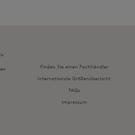
zu
Finden Sie einen Fachhändler
ben
Internationale Größenübersicht
FAQs
Impressum