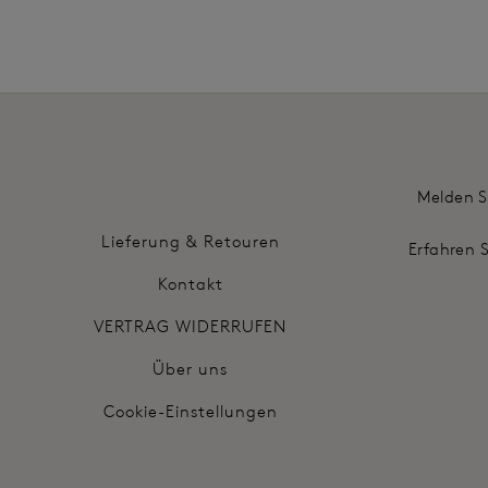
Melden S
Lieferung & Retouren
Erfahren 
Kontakt
VERTRAG WIDERRUFEN
Über uns
Cookie-Einstellungen