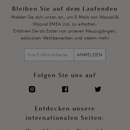
Bleiben Sie auf dem Laufenden
Melden Sie sich unten an, um E-Mails von Wacoal &
Wacoal EMEA Ltd. zu erhalten.
Erfahren Sie als Erster von unseren Neuzugängen,
exklusiven Wettbewerben und vielem mehr
ANMELDEN
Folgen Sie uns auf
Entdecken unsere
internationalen Seiten: