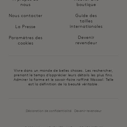
nous
boutique
Nous contacter
Guide des
tailles
internationales
La Presse
Devenir
Paramètres des
revendeur
cookies
Vivre dans un monde de belles choses. Les rechercher,
prenant le temps d’apprécier leurs détails les plus fins.
Admirer la forme et le savoir-faire raffiné Wacoal. Telle
est la définition de la beauté véritable.
Déclaration de confidentialité
Devenir revendeur