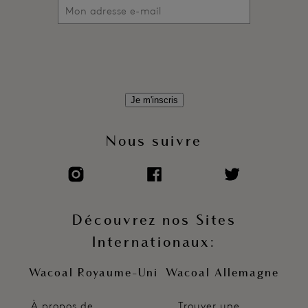
Je m'inscris
Nous suivre
Découvrez nos Sites
Internationaux:
Wacoal Royaume-Uni
Wacoal Allemagne
À propos de
Trouver une