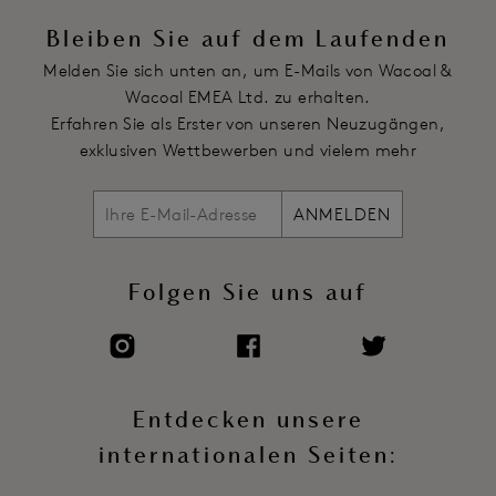
Artikelnummer: WE148008BLK
Bleiben Sie auf dem Laufenden
Melden Sie sich unten an, um E-Mails von Wacoal &
Wacoal EMEA Ltd. zu erhalten.
Erfahren Sie als Erster von unseren Neuzugängen,
exklusiven Wettbewerben und vielem mehr
ANMELDEN
Folgen Sie uns auf
Entdecken unsere
internationalen Seiten: