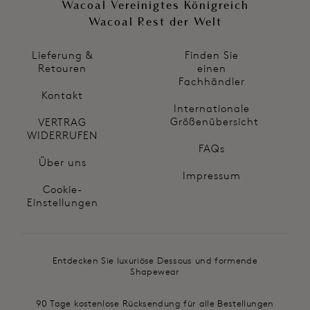
Wacoal Vereinigtes Königreich
Wacoal Rest der Welt
Lieferung &
Finden Sie
Retouren
einen
Fachhändler
Kontakt
Internationale
Größenübersicht
VERTRAG
WIDERRUFEN
FAQs
Über uns
Impressum
Cookie-
Einstellungen
Entdecken Sie luxuriöse Dessous und formende
Shapewear
90 Tage kostenlose Rücksendung für alle Bestellungen