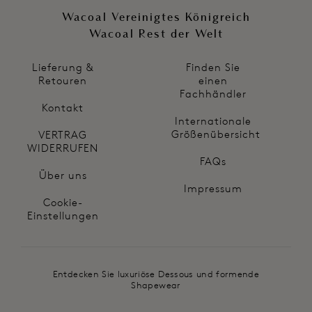
Wacoal Vereinigtes Königreich
Wacoal Rest der Welt
Lieferung &
Finden Sie
Retouren
einen
Fachhändler
Kontakt
Internationale
Größenübersicht
VERTRAG
WIDERRUFEN
FAQs
Über uns
Impressum
Cookie-
Einstellungen
Entdecken Sie luxuriöse Dessous und formende
Shapewear