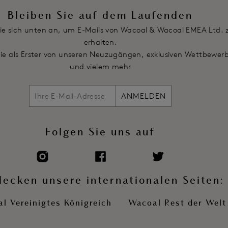
Bleiben Sie auf dem Laufenden
ie sich unten an, um E-Mails von Wacoal & Wacoal EMEA Ltd. 
erhalten.
Sie als Erster von unseren Neuzugängen, exklusiven Wettbewer
und vielem mehr
ANMELDEN
Folgen Sie uns auf
decken unsere internationalen Seiten:
l Vereinigtes Königreich
Wacoal Rest der Welt