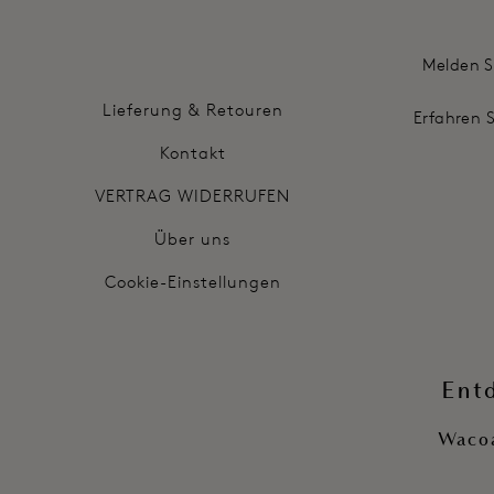
Melden S
Lieferung & Retouren
Erfahren 
Kontakt
VERTRAG WIDERRUFEN
Über uns
Cookie-Einstellungen
Ent
Wacoa