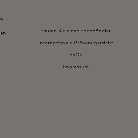
zu
Finden Sie einen Fachhändler
ben
Internationale Größenübersicht
FAQs
Impressum