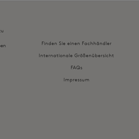
zu
Finden Sie einen Fachhändler
ben
Internationale Größenübersicht
FAQs
Impressum