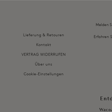
Melden S
Lieferung & Retouren
Erfahren 
Kontakt
VERTRAG WIDERRUFEN
Über uns
Cookie-Einstellungen
Ent
Wacoa