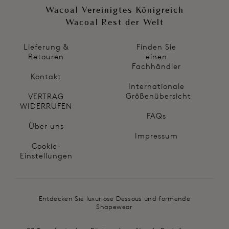
Wacoal Vereinigtes Königreich
Wacoal Rest der Welt
Lieferung &
Finden Sie
Retouren
einen
Fachhändler
Kontakt
Internationale
Größenübersicht
VERTRAG
WIDERRUFEN
FAQs
Über uns
Impressum
Cookie-
Einstellungen
Entdecken Sie luxuriöse Dessous und formende
Shapewear